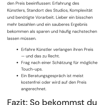
den Preis beeinflussen: Erfahrung des
Künstlers, Standort des Studios, Komplexität
und benötigte Vorarbeit. Lieber ein bisschen
mehr bezahlen und ein sauberes Ergebnis
bekommen als sparen und häufig nachstechen
lassen müssen.
Erfahre Künstler verlangen ihren Preis
— und das zu Recht.
Frag nach einer Schätzung für mögliche
Touch-ups.
Ein Beratungsgespräch ist meist
kostenfrei oder wird auf den Preis
angerechnet.
Fazit: So bekommst du