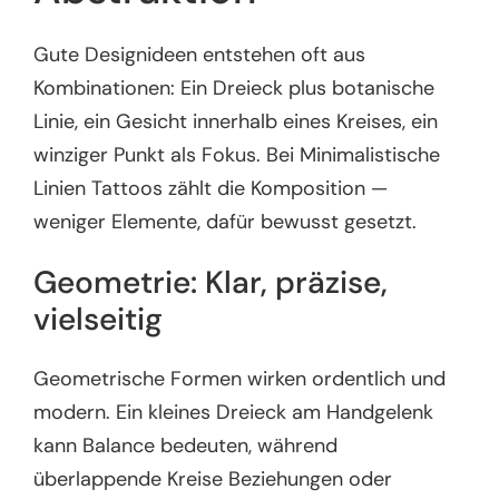
Gute Designideen entstehen oft aus
Kombinationen: Ein Dreieck plus botanische
Linie, ein Gesicht innerhalb eines Kreises, ein
winziger Punkt als Fokus. Bei Minimalistische
Linien Tattoos zählt die Komposition —
weniger Elemente, dafür bewusst gesetzt.
Geometrie: Klar, präzise,
vielseitig
Geometrische Formen wirken ordentlich und
modern. Ein kleines Dreieck am Handgelenk
kann Balance bedeuten, während
überlappende Kreise Beziehungen oder