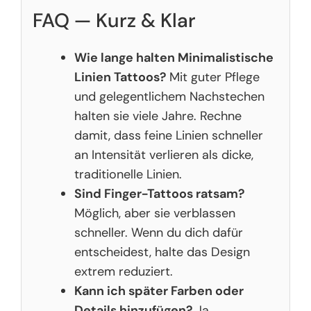
FAQ — Kurz & Klar
Wie lange halten Minimalistische
Linien Tattoos?
Mit guter Pflege
und gelegentlichem Nachstechen
halten sie viele Jahre. Rechne
damit, dass feine Linien schneller
an Intensität verlieren als dicke,
traditionelle Linien.
Sind Finger-Tattoos ratsam?
Möglich, aber sie verblassen
schneller. Wenn du dich dafür
entscheidest, halte das Design
extrem reduziert.
Kann ich später Farben oder
Details hinzufügen?
Ja.