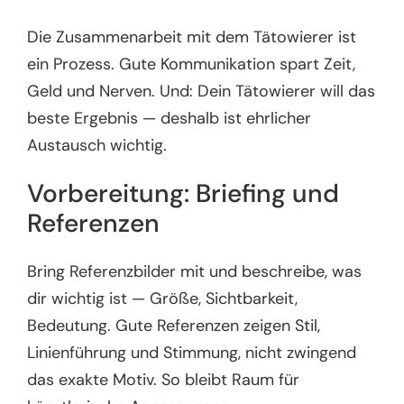
Die Zusammenarbeit mit dem Tätowierer ist
ein Prozess. Gute Kommunikation spart Zeit,
Geld und Nerven. Und: Dein Tätowierer will das
beste Ergebnis — deshalb ist ehrlicher
Austausch wichtig.
Vorbereitung: Briefing und
Referenzen
Bring Referenzbilder mit und beschreibe, was
dir wichtig ist — Größe, Sichtbarkeit,
Bedeutung. Gute Referenzen zeigen Stil,
Linienführung und Stimmung, nicht zwingend
das exakte Motiv. So bleibt Raum für