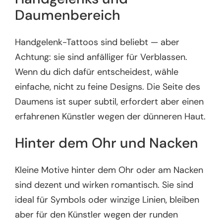
Daumenbereich
Handgelenk-Tattoos sind beliebt — aber
Achtung: sie sind anfälliger für Verblassen.
Wenn du dich dafür entscheidest, wähle
einfache, nicht zu feine Designs. Die Seite des
Daumens ist super subtil, erfordert aber einen
erfahrenen Künstler wegen der dünneren Haut.
Hinter dem Ohr und Nacken
Kleine Motive hinter dem Ohr oder am Nacken
sind dezent und wirken romantisch. Sie sind
ideal für Symbols oder winzige Linien, bleiben
aber für den Künstler wegen der runden