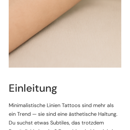
Einleitung
Minimalistische Linien Tattoos sind mehr als
ein Trend — sie sind eine ästhetische Haltung.
Du suchst etwas Subtiles, das trotzdem