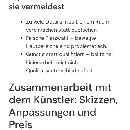
sie vermeidest
Zu viele Details in zu kleinem Raum —
vereinfachen statt quetschen.
Falsche Platzwahl — bewegte
Hautbereiche sind problematisch.
Günstig statt qualifiziert — bei feiner
Linienarbeit zeigt sich
Qualitätsunterschied sofort.
Zusammenarbeit mit
dem Künstler: Skizzen,
Anpassungen und
Preis