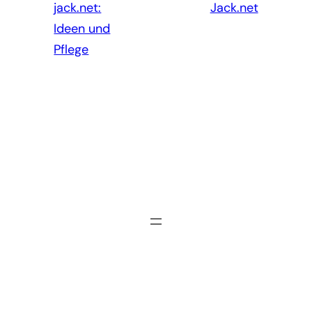
jack.net:
Jack.net
Ideen und
Pflege