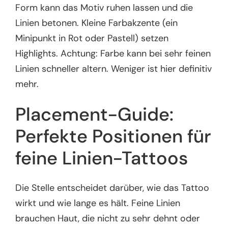
Form kann das Motiv ruhen lassen und die
Linien betonen. Kleine Farbakzente (ein
Minipunkt in Rot oder Pastell) setzen
Highlights. Achtung: Farbe kann bei sehr feinen
Linien schneller altern. Weniger ist hier definitiv
mehr.
Placement-Guide:
Perfekte Positionen für
feine Linien-Tattoos
Die Stelle entscheidet darüber, wie das Tattoo
wirkt und wie lange es hält. Feine Linien
brauchen Haut, die nicht zu sehr dehnt oder