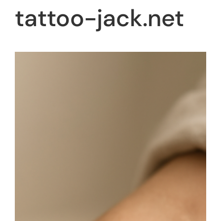
tattoo-jack.net