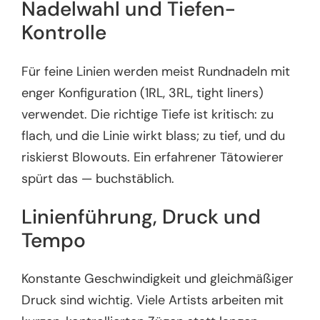
Nadelwahl und Tiefen-
Kontrolle
Für feine Linien werden meist Rundnadeln mit
enger Konfiguration (1RL, 3RL, tight liners)
verwendet. Die richtige Tiefe ist kritisch: zu
flach, und die Linie wirkt blass; zu tief, und du
riskierst Blowouts. Ein erfahrener Tätowierer
spürt das — buchstäblich.
Linienführung, Druck und
Tempo
Konstante Geschwindigkeit und gleichmäßiger
Druck sind wichtig. Viele Artists arbeiten mit