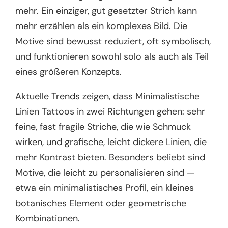
mehr. Ein einziger, gut gesetzter Strich kann
mehr erzählen als ein komplexes Bild. Die
Motive sind bewusst reduziert, oft symbolisch,
und funktionieren sowohl solo als auch als Teil
eines größeren Konzepts.
Aktuelle Trends zeigen, dass Minimalistische
Linien Tattoos in zwei Richtungen gehen: sehr
feine, fast fragile Striche, die wie Schmuck
wirken, und grafische, leicht dickere Linien, die
mehr Kontrast bieten. Besonders beliebt sind
Motive, die leicht zu personalisieren sind —
etwa ein minimalistisches Profil, ein kleines
botanisches Element oder geometrische
Kombinationen.