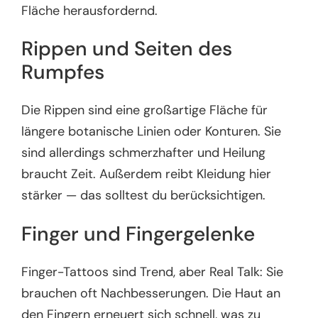
Fläche herausfordernd.
Rippen und Seiten des
Rumpfes
Die Rippen sind eine großartige Fläche für
längere botanische Linien oder Konturen. Sie
sind allerdings schmerzhafter und Heilung
braucht Zeit. Außerdem reibt Kleidung hier
stärker — das solltest du berücksichtigen.
Finger und Fingergelenke
Finger-Tattoos sind Trend, aber Real Talk: Sie
brauchen oft Nachbesserungen. Die Haut an
den Fingern erneuert sich schnell, was zu