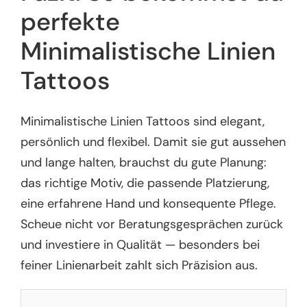
perfekte
Minimalistische Linien
Tattoos
Minimalistische Linien Tattoos sind elegant,
persönlich und flexibel. Damit sie gut aussehen
und lange halten, brauchst du gute Planung:
das richtige Motiv, die passende Platzierung,
eine erfahrene Hand und konsequente Pflege.
Scheue nicht vor Beratungsgesprächen zurück
und investiere in Qualität — besonders bei
feiner Linienarbeit zahlt sich Präzision aus.