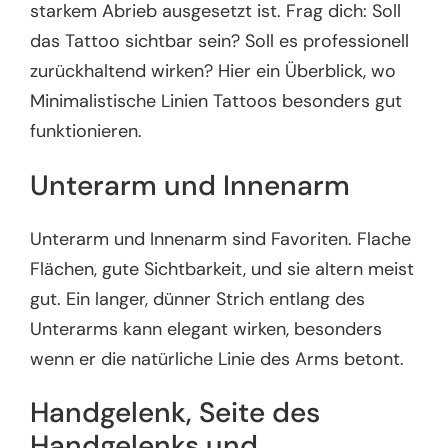
starkem Abrieb ausgesetzt ist. Frag dich: Soll
das Tattoo sichtbar sein? Soll es professionell
zurückhaltend wirken? Hier ein Überblick, wo
Minimalistische Linien Tattoos besonders gut
funktionieren.
Unterarm und Innenarm
Unterarm und Innenarm sind Favoriten. Flache
Flächen, gute Sichtbarkeit, und sie altern meist
gut. Ein langer, dünner Strich entlang des
Unterarms kann elegant wirken, besonders
wenn er die natürliche Linie des Arms betont.
Handgelenk, Seite des
Handgelenks und