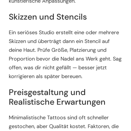
künstlerische Anpassungen.
Skizzen und Stencils
Ein seriöses Studio erstellt eine oder mehrere
Skizzen und überträgt dann ein Stencil auf
deine Haut. Prüfe Größe, Platzierung und
Proportion bevor die Nadel ans Werk geht. Sag
offen, was dir nicht gefällt — besser jetzt
korrigieren als später bereuen.
Preisgestaltung und
Realistische Erwartungen
Minimalistische Tattoos sind oft schneller
gestochen, aber Qualität kostet. Faktoren, die