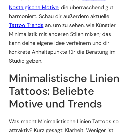
Nostalgische Motive
, die überraschend gut
harmoniert. Schau dir außerdem aktuelle
Tattoo Trends
an, um zu sehen, wie Künstler
Minimalistik mit anderen Stilen mixen; das
kann deine eigene Idee verfeinern und dir
konkrete Anhaltspunkte für die Beratung im
Studio geben.
Minimalistische Linien
Tattoos: Beliebte
Motive und Trends
Was macht Minimalistische Linien Tattoos so
attraktiv? Kurz gesagt: Klarheit. Weniger ist