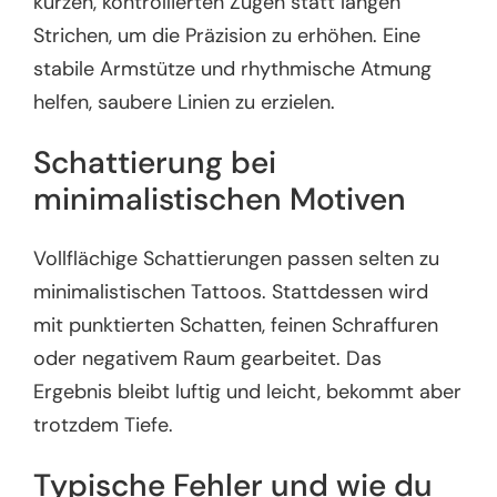
kurzen, kontrollierten Zügen statt langen
Strichen, um die Präzision zu erhöhen. Eine
stabile Armstütze und rhythmische Atmung
helfen, saubere Linien zu erzielen.
Schattierung bei
minimalistischen Motiven
Vollflächige Schattierungen passen selten zu
minimalistischen Tattoos. Stattdessen wird
mit punktierten Schatten, feinen Schraffuren
oder negativem Raum gearbeitet. Das
Ergebnis bleibt luftig und leicht, bekommt aber
trotzdem Tiefe.
Typische Fehler und wie du