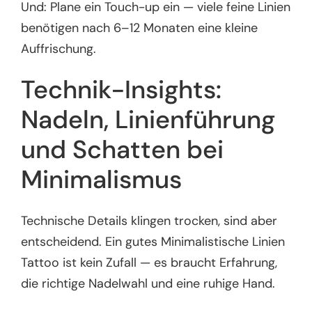
Und: Plane ein Touch-up ein — viele feine Linien
benötigen nach 6–12 Monaten eine kleine
Auffrischung.
Technik-Insights:
Nadeln, Linienführung
und Schatten bei
Minimalismus
Technische Details klingen trocken, sind aber
entscheidend. Ein gutes Minimalistische Linien
Tattoo ist kein Zufall — es braucht Erfahrung,
die richtige Nadelwahl und eine ruhige Hand.