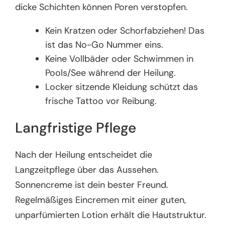
dicke Schichten können Poren verstopfen.
Kein Kratzen oder Schorfabziehen! Das
ist das No-Go Nummer eins.
Keine Vollbäder oder Schwimmen in
Pools/See während der Heilung.
Locker sitzende Kleidung schützt das
frische Tattoo vor Reibung.
Langfristige Pflege
Nach der Heilung entscheidet die
Langzeitpflege über das Aussehen.
Sonnencreme ist dein bester Freund.
Regelmäßiges Eincremen mit einer guten,
unparfümierten Lotion erhält die Hautstruktur.