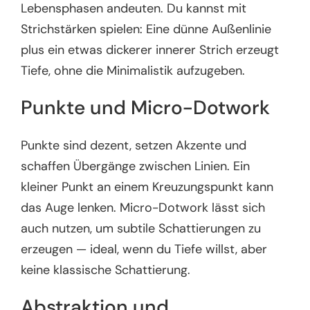
Lebensphasen andeuten. Du kannst mit
Strichstärken spielen: Eine dünne Außenlinie
plus ein etwas dickerer innerer Strich erzeugt
Tiefe, ohne die Minimalistik aufzugeben.
Punkte und Micro-Dotwork
Punkte sind dezent, setzen Akzente und
schaffen Übergänge zwischen Linien. Ein
kleiner Punkt an einem Kreuzungspunkt kann
das Auge lenken. Micro-Dotwork lässt sich
auch nutzen, um subtile Schattierungen zu
erzeugen — ideal, wenn du Tiefe willst, aber
keine klassische Schattierung.
Abstraktion und