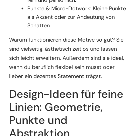
Punkte & Micro-Dotwork: Kleine Punkte
als Akzent oder zur Andeutung von
Schatten.
Warum funktionieren diese Motive so gut? Sie
sind vielseitig, ästhetisch zeitlos und lassen
sich leicht erweitern. Außerdem sind sie ideal,
wenn du beruflich flexibel sein musst oder
lieber ein dezentes Statement trägst.
Design-Ideen für feine
Linien: Geometrie,
Punkte und
Abstraktion