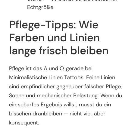
Echtgröße.
Pflege-Tipps: Wie
Farben und Linien
lange frisch bleiben
Pflege ist das A und O, gerade bei
Minimalistische Linien Tattoos. Feine Linien
sind empfindlicher gegenüber falscher Pflege,
Sonne und mechanischer Belastung. Wenn du
ein scharfes Ergebnis willst, musst du ein
bisschen dranbleiben — nicht viel, aber
konsequent.