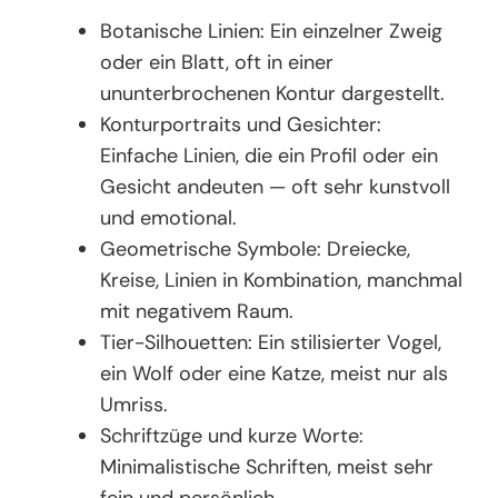
Botanische Linien: Ein einzelner Zweig
oder ein Blatt, oft in einer
ununterbrochenen Kontur dargestellt.
Konturportraits und Gesichter:
Einfache Linien, die ein Profil oder ein
Gesicht andeuten — oft sehr kunstvoll
und emotional.
Geometrische Symbole: Dreiecke,
Kreise, Linien in Kombination, manchmal
mit negativem Raum.
Tier-Silhouetten: Ein stilisierter Vogel,
ein Wolf oder eine Katze, meist nur als
Umriss.
Schriftzüge und kurze Worte:
Minimalistische Schriften, meist sehr
fein und persönlich.