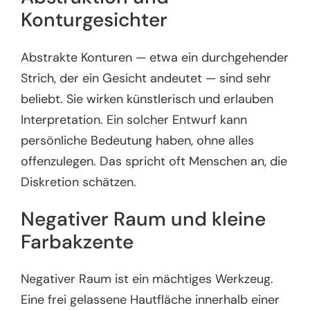
Konturgesichter
Abstrakte Konturen — etwa ein durchgehender
Strich, der ein Gesicht andeutet — sind sehr
beliebt. Sie wirken künstlerisch und erlauben
Interpretation. Ein solcher Entwurf kann
persönliche Bedeutung haben, ohne alles
offenzulegen. Das spricht oft Menschen an, die
Diskretion schätzen.
Negativer Raum und kleine
Farbakzente
Negativer Raum ist ein mächtiges Werkzeug.
Eine frei gelassene Hautfläche innerhalb einer