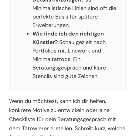
Minimalistische Linien sind oft die
perfekte Basis für spätere
Erweiterungen.
Wie finde ich den richtigen
Künstler?
Schau gezielt nach
Portfolios mit Linework und
Minimaltattoos. Ein
Beratungsgespräch und klare
Stencils sind gute Zeichen.
Wenn du möchtest, kann ich dir helfen,
konkrete Motive zu entwickeln oder eine
Checkliste für dein Beratungsgespräch mit
dem Tätowierer erstellen. Schreib kurz, welche