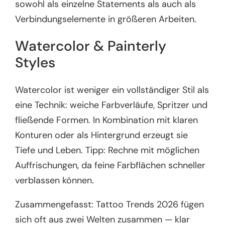
sowohl als einzelne Statements als auch als
Verbindungselemente in größeren Arbeiten.
Watercolor & Painterly
Styles
Watercolor ist weniger ein vollständiger Stil als
eine Technik: weiche Farbverläufe, Spritzer und
fließende Formen. In Kombination mit klaren
Konturen oder als Hintergrund erzeugt sie
Tiefe und Leben. Tipp: Rechne mit möglichen
Auffrischungen, da feine Farbflächen schneller
verblassen können.
Zusammengefasst: Tattoo Trends 2026 fügen
sich oft aus zwei Welten zusammen — klar