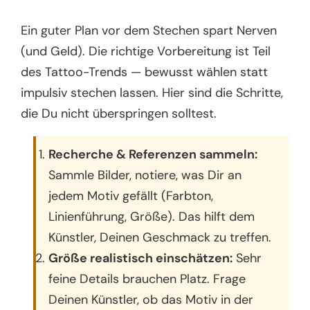
Ein guter Plan vor dem Stechen spart Nerven
(und Geld). Die richtige Vorbereitung ist Teil
des Tattoo-Trends — bewusst wählen statt
impulsiv stechen lassen. Hier sind die Schritte,
die Du nicht überspringen solltest.
Recherche & Referenzen sammeln:
Sammle Bilder, notiere, was Dir an
jedem Motiv gefällt (Farbton,
Linienführung, Größe). Das hilft dem
Künstler, Deinen Geschmack zu treffen.
Größe realistisch einschätzen:
Sehr
feine Details brauchen Platz. Frage
Deinen Künstler, ob das Motiv in der