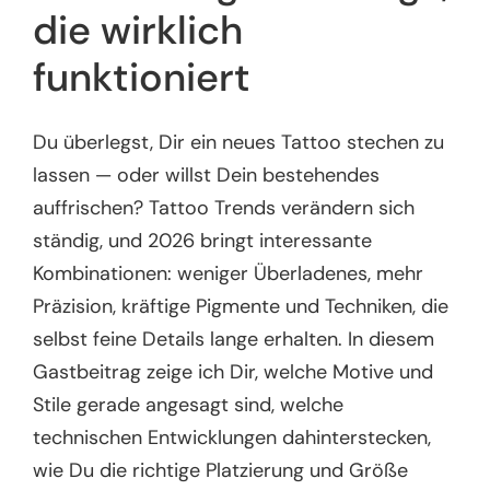
die wirklich
funktioniert
Du überlegst, Dir ein neues Tattoo stechen zu
lassen — oder willst Dein bestehendes
auffrischen? Tattoo Trends verändern sich
ständig, und 2026 bringt interessante
Kombinationen: weniger Überladenes, mehr
Präzision, kräftige Pigmente und Techniken, die
selbst feine Details lange erhalten. In diesem
Gastbeitrag zeige ich Dir, welche Motive und
Stile gerade angesagt sind, welche
technischen Entwicklungen dahinterstecken,
wie Du die richtige Platzierung und Größe