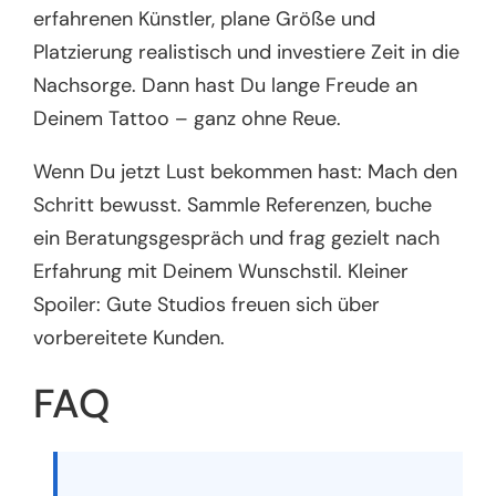
erfahrenen Künstler, plane Größe und
Platzierung realistisch und investiere Zeit in die
Nachsorge. Dann hast Du lange Freude an
Deinem Tattoo – ganz ohne Reue.
Wenn Du jetzt Lust bekommen hast: Mach den
Schritt bewusst. Sammle Referenzen, buche
ein Beratungsgespräch und frag gezielt nach
Erfahrung mit Deinem Wunschstil. Kleiner
Spoiler: Gute Studios freuen sich über
vorbereitete Kunden.
FAQ