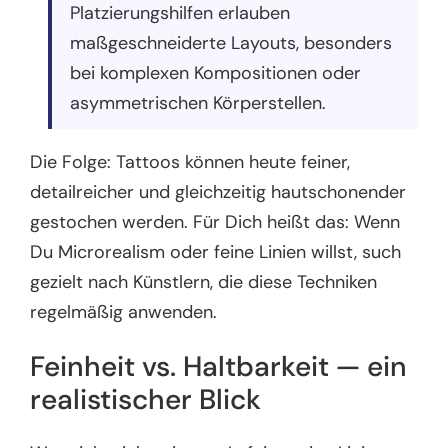
Platzierungshilfen erlauben
maßgeschneiderte Layouts, besonders
bei komplexen Kompositionen oder
asymmetrischen Körperstellen.
Die Folge: Tattoos können heute feiner,
detailreicher und gleichzeitig hautschonender
gestochen werden. Für Dich heißt das: Wenn
Du Microrealism oder feine Linien willst, such
gezielt nach Künstlern, die diese Techniken
regelmäßig anwenden.
Feinheit vs. Haltbarkeit — ein
realistischer Blick