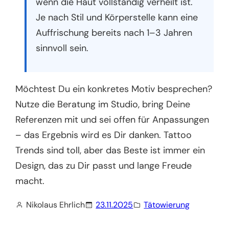
wenn die Haut vollständig verheilt ist.
Je nach Stil und Körperstelle kann eine
Auffrischung bereits nach 1–3 Jahren
sinnvoll sein.
Möchtest Du ein konkretes Motiv besprechen?
Nutze die Beratung im Studio, bring Deine
Referenzen mit und sei offen für Anpassungen
– das Ergebnis wird es Dir danken. Tattoo
Trends sind toll, aber das Beste ist immer ein
Design, das zu Dir passt und lange Freude
macht.
Nikolaus Ehrlich
23.11.2025
Tätowierung