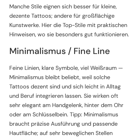
Manche Stile eignen sich besser für kleine,
dezente Tattoos; andere für großflächige
Kunstwerke. Hier die Top-Stile mit praktischen
Hinweisen, wo sie besonders gut funktionieren.
Minimalismus / Fine Line
Feine Linien, klare Symbole, viel Weißraum —
Minimalismus bleibt beliebt, weil solche
Tattoos dezent sind und sich leicht in Alltag
und Beruf integrieren lassen. Sie wirken oft
sehr elegant am Handgelenk, hinter dem Ohr
oder am Schlüsselbein. Tipp: Minimalismus
braucht präzise Ausführung und passende
Hautfläche; auf sehr beweglichen Stellen