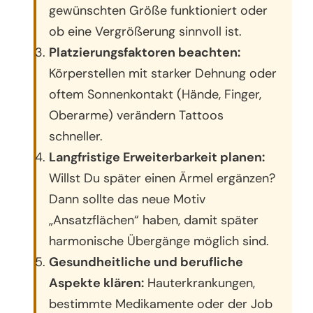
gewünschten Größe funktioniert oder
ob eine Vergrößerung sinnvoll ist.
Platzierungsfaktoren beachten:
Körperstellen mit starker Dehnung oder
oftem Sonnenkontakt (Hände, Finger,
Oberarme) verändern Tattoos
schneller.
Langfristige Erweiterbarkeit planen:
Willst Du später einen Ärmel ergänzen?
Dann sollte das neue Motiv
„Ansatzflächen“ haben, damit später
harmonische Übergänge möglich sind.
Gesundheitliche und berufliche
Aspekte klären:
Hauterkrankungen,
bestimmte Medikamente oder der Job