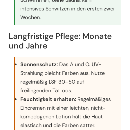
intensives Schwitzen in den ersten zwei
Wochen.
Langfristige Pflege: Monate
und Jahre
Sonnenschutz:
Das A und O. UV-
Strahlung bleicht Farben aus. Nutze
regelmäßig LSF 30–50 auf
freiliegenden Tattoos.
Feuchtigkeit erhalten:
Regelmäßiges
Eincremen mit einer leichten, nicht-
komedogenen Lotion hält die Haut
elastisch und die Farben satter.