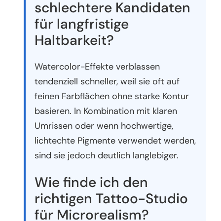
schlechtere Kandidaten
für langfristige
Haltbarkeit?
Watercolor-Effekte verblassen
tendenziell schneller, weil sie oft auf
feinen Farbflächen ohne starke Kontur
basieren. In Kombination mit klaren
Umrissen oder wenn hochwertige,
lichtechte Pigmente verwendet werden,
sind sie jedoch deutlich langlebiger.
Wie finde ich den
richtigen Tattoo-Studio
für Microrealism?