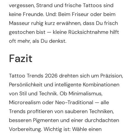
vergessen, Strand und frische Tattoos sind
keine Freunde. Und: Beim Friseur oder beim
Masseur ruhig kurz erwähnen, dass Du frisch
gestochen bist — kleine Rücksichtnahme hilft
oft mehr, als Du denkst.
Fazit
Tattoo Trends 2026 drehten sich um Präzision,
Persönlichkeit und intelligente Kombinationen
von Stil und Technik. Ob Minimalismus,
Microrealism oder Neo-Traditional — alle
Trends profitieren von sauberen Techniken,
besseren Pigmenten und einer durchdachten
Vorbereitung. Wichtig ist: Wähle einen