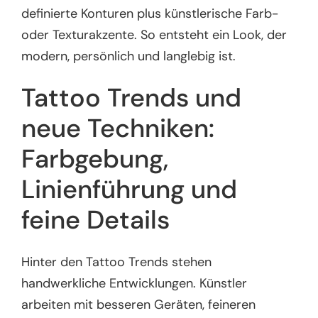
definierte Konturen plus künstlerische Farb-
oder Texturakzente. So entsteht ein Look, der
modern, persönlich und langlebig ist.
Tattoo Trends und
neue Techniken:
Farbgebung,
Linienführung und
feine Details
Hinter den Tattoo Trends stehen
handwerkliche Entwicklungen. Künstler
arbeiten mit besseren Geräten, feineren