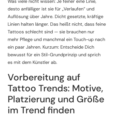
Was viele nicht wissen: Je feiner eine Linie,
desto anfälliger ist sie für „Verlaufen“ und
Auflösung über Jahre. Dicht gesetzte, kräftige
Linien halten länger. Das heißt nicht, dass feine
Tattoos schlecht sind — sie brauchen nur
mehr Pflege und manchmal ein Touch-up nach
ein paar Jahren. Kurzum: Entscheide Dich
bewusst für ein Stil-Grundprinzip und sprich
es mit dem Künstler ab.
Vorbereitung auf
Tattoo Trends: Motive,
Platzierung und Größe
im Trend finden