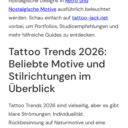
nostalgische Designs in
Retro und
Nostalgische Motive
ausführlich beleuchtet
werden. Schau einfach auf
tattoo-jack.net
vorbei, um Portfolios, Studioempfehlungen und
mehr hilfreiche Guides zu entdecken.
Tattoo Trends 2026:
Beliebte Motive und
Stilrichtungen im
Überblick
Tattoo Trends 2026 sind vielseitig, aber es gibt
klare Strömungen: Individualität,
Rückbesinnung auf Naturmotive und eine