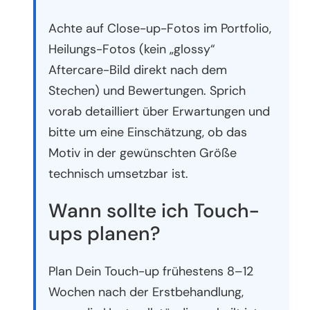
Achte auf Close-up-Fotos im Portfolio,
Heilungs-Fotos (kein „glossy“
Aftercare-Bild direkt nach dem
Stechen) und Bewertungen. Sprich
vorab detailliert über Erwartungen und
bitte um eine Einschätzung, ob das
Motiv in der gewünschten Größe
technisch umsetzbar ist.
Wann sollte ich Touch-
ups planen?
Plan Dein Touch-up frühestens 8–12
Wochen nach der Erstbehandlung,