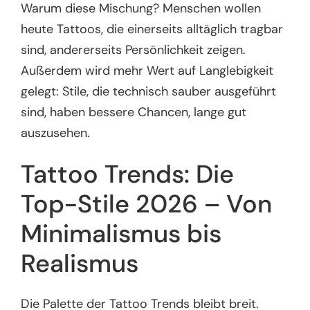
Warum diese Mischung? Menschen wollen
heute Tattoos, die einerseits alltäglich tragbar
sind, andererseits Persönlichkeit zeigen.
Außerdem wird mehr Wert auf Langlebigkeit
gelegt: Stile, die technisch sauber ausgeführt
sind, haben bessere Chancen, lange gut
auszusehen.
Tattoo Trends: Die
Top-Stile 2026 – Von
Minimalismus bis
Realismus
Die Palette der Tattoo Trends bleibt breit.