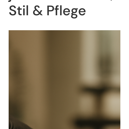
Stil & Pflege