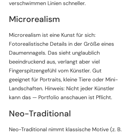
verschwimmen Linien schneller.
Microrealism
Microrealism ist eine Kunst für sich:
Fotorealistische Details in der Größe eines
Daumennagels. Das sieht unglaublich
beeindruckend aus, verlangt aber viel
Fingerspitzengefühl vom Künstler. Gut
geeignet für Portraits, kleine Tiere oder Mini-
Landschaften. Hinweis: Nicht jeder Künstler
kann das — Portfolio anschauen ist Pflicht.
Neo-Traditional
Neo-Traditional nimmt klassische Motive (z. B.