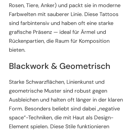
Rosen, Tiere, Anker) und packt sie in moderne
Farbwelten mit sauberer Linie. Diese Tattoos
sind farbintensiv und haben oft eine starke
grafische Präsenz — ideal für Ärmel und
Rückenpartien, die Raum für Komposition
bieten.
Blackwork & Geometrisch
Starke Schwarzflächen, Linienkunst und
geometrische Muster sind robust gegen
Ausbleichen und halten oft länger in der klaren
Form. Besonders beliebt sind dabei „negative
space“-Techniken, die mit Haut als Design-
Element spielen. Diese Stile funktionieren