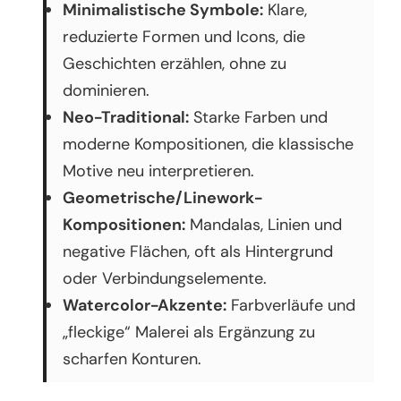
Minimalistische Symbole:
Klare,
reduzierte Formen und Icons, die
Geschichten erzählen, ohne zu
dominieren.
Neo-Traditional:
Starke Farben und
moderne Kompositionen, die klassische
Motive neu interpretieren.
Geometrische/Linework-
Kompositionen:
Mandalas, Linien und
negative Flächen, oft als Hintergrund
oder Verbindungselemente.
Watercolor-Akzente:
Farbverläufe und
„fleckige“ Malerei als Ergänzung zu
scharfen Konturen.