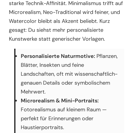
starke Technik-Affinität. Minimalismus trifft auf
Microrealism, Neo-Traditional wird feiner, und
Watercolor bleibt als Akzent beliebt. Kurz
gesagt: Du siehst mehr personalisierte
Kunstwerke statt generischer Vorlagen.
Personalisierte Naturmotive:
Pflanzen,
Blätter, Insekten und feine
Landschaften, oft mit wissenschaftlich-
genauen Details oder symbolischem
Mehrwert.
Microrealism & Mini-Portraits:
Fotorealismus auf kleinem Raum —
perfekt für Erinnerungen oder
Haustierportraits.