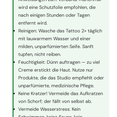
wird eine Schutzfolie empfohlen, die
nach einigen Stunden oder Tagen
entfernt wird.
Reinigen: Wasche das Tattoo 2× täglich
mit lauwarmem Wasser und einer
milden, unparfümierten Seife. Sanft
tupfen, nicht reiben.
Feuchtigkeit: Dünn auftragen — zu viel
Creme erstickt die Haut. Nutze nur
Produkte, die das Studio empfiehlt oder
unparfümierte, medizinische Pflege.
Keine Kratzer! Vermeide das Aufkratzen
von Schorf; der fällt von selbst ab.
Vermeide Wasserstress: Kein
Schwimmen, keine Sauna, kein