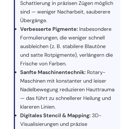
Schattierung in präzisen Zügen möglich
sind — weniger Nacharbeit, sauberere
Übergänge.
Verbesserte Pigmente:
Insbesondere
Formulierungen, die weniger schnell
ausbleichen (z. B. stabilere Blautöne
und satte Rotpigmente), verlängern die
Frische von Farben.
Sanfte Maschinentechnik:
Rotary-
Maschinen mit konstanter und leiser
Nadelbewegung reduzieren Hauttrauma
— das führt zu schnellerer Heilung und
klareren Linien.
Digitales Stencil & Mapping:
3D-
Visualisierungen und präzise