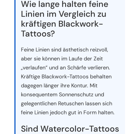
Wie lange halten feine
Linien im Vergleich zu
kräftigen Blackwork-
Tattoos?
Feine Linien sind ästhetisch reizvoll,
aber sie können im Laufe der Zeit
„verlaufen“ und an Schärfe verlieren.
Kräftige Blackwork-Tattoos behalten
dagegen länger ihre Kontur. Mit
konsequentem Sonnenschutz und
gelegentlichen Retuschen lassen sich
feine Linien jedoch gut in Form halten.
Sind Watercolor-Tattoos