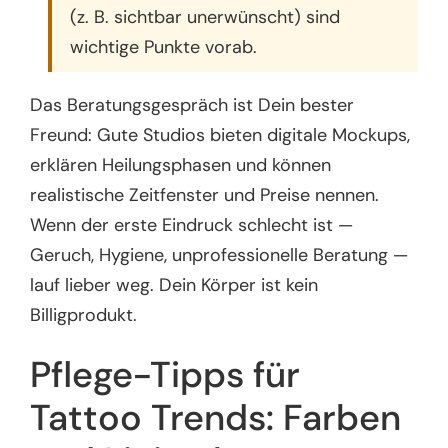
(z. B. sichtbar unerwünscht) sind
wichtige Punkte vorab.
Das Beratungsgespräch ist Dein bester
Freund: Gute Studios bieten digitale Mockups,
erklären Heilungsphasen und können
realistische Zeitfenster und Preise nennen.
Wenn der erste Eindruck schlecht ist —
Geruch, Hygiene, unprofessionelle Beratung —
lauf lieber weg. Dein Körper ist kein
Billigprodukt.
Pflege-Tipps für
Tattoo Trends: Farben