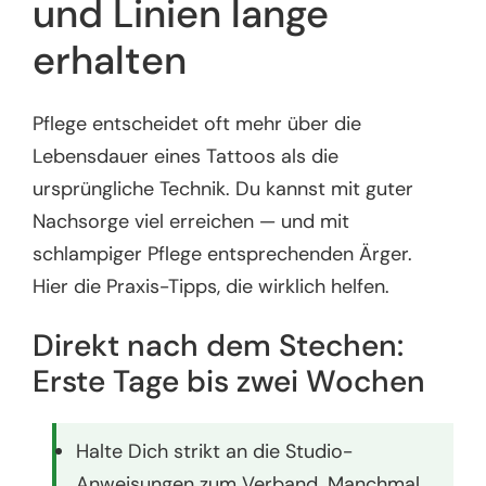
und Linien lange
erhalten
Pflege entscheidet oft mehr über die
Lebensdauer eines Tattoos als die
ursprüngliche Technik. Du kannst mit guter
Nachsorge viel erreichen — und mit
schlampiger Pflege entsprechenden Ärger.
Hier die Praxis-Tipps, die wirklich helfen.
Direkt nach dem Stechen:
Erste Tage bis zwei Wochen
Halte Dich strikt an die Studio-
Anweisungen zum Verband. Manchmal