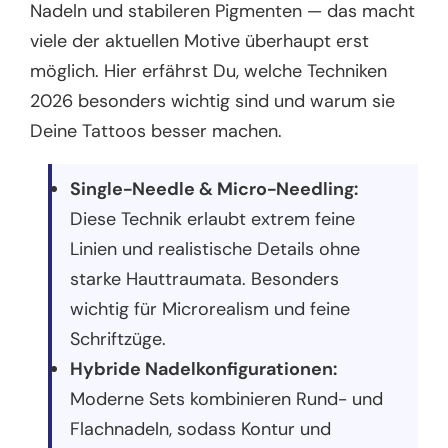
Nadeln und stabileren Pigmenten — das macht
viele der aktuellen Motive überhaupt erst
möglich. Hier erfährst Du, welche Techniken
2026 besonders wichtig sind und warum sie
Deine Tattoos besser machen.
Single-Needle & Micro-Needling:
Diese Technik erlaubt extrem feine
Linien und realistische Details ohne
starke Hauttraumata. Besonders
wichtig für Microrealism und feine
Schriftzüge.
Hybride Nadelkonfigurationen:
Moderne Sets kombinieren Rund- und
Flachnadeln, sodass Kontur und