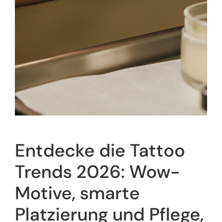
Entdecke die Tattoo
Trends 2026: Wow-
Motive, smarte
Platzierung und Pflege,