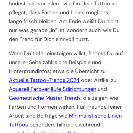
findest und vor allem: wie Du Dein Tattoo so
pflegst, dass Farben und Linien möglichst
lange frisch bleiben. Am Ende weißt Du nicht
nur, was gerade „in“ ist, sondern auch, wie Du
den Trend für Dich sinnvoll nutzt.
Wenn Du tiefer einsteigen willst, findest Du auf
unserer Seite zahlreiche Beispiele und
Hintergrundinfos; etwa die Übersicht zu
Aktuelle Tattoo-Trends 2024
oder Artikel zu
Aquarell Farbverläufe Stilrichtungen
und
Geometrische Muster Trends
, die zeigen, wie
Farben und Formen wirken. Für Freunde feiner
Arbeit sind Beiträge wie
Minimalistische Linien
Tattoos
besonders hilfreich, während