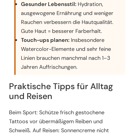
Gesunder Lebensstil:
Hydration,
ausgewogene Ernährung und weniger
Rauchen verbessern die Hautqualität.
Gute Haut = besserer Farberhalt.
Touch-ups planen:
Insbesondere
Watercolor-Elemente und sehr feine
Linien brauchen manchmal nach 1–3
Jahren Auffrischungen.
Praktische Tipps für Alltag
und Reisen
Beim Sport: Schütze frisch gestochene
Tattoos vor übermäßigem Reiben und
Schweiß. Auf Reisen: Sonnencreme nicht